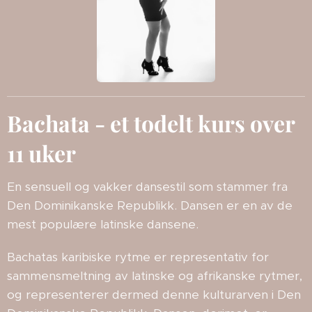
Bachata - et todelt kurs over
11 uker
En sensuell og vakker dansestil som stammer fra
Den Dominikanske Republikk. Dansen er en av de
mest populære latinske dansene.
Bachatas karibiske rytme er representativ for
sammensmeltning av latinske og afrikanske rytmer,
og representerer dermed denne kulturarven i Den