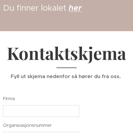
Du finner lokalet
her
Kontaktskjema
Fyll ut skjema nedenfor så hører du fra oss.
Firma
Organisasjonsnummer