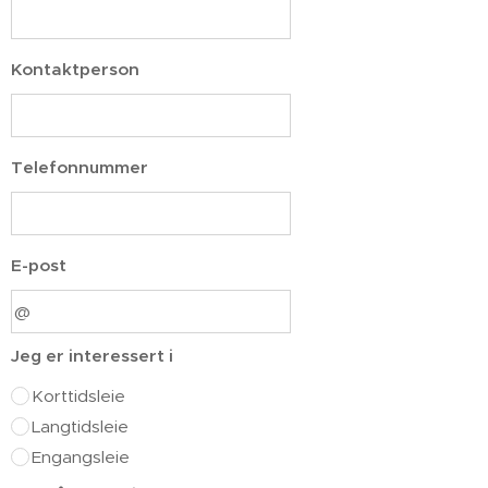
Kontaktperson
Telefonnummer
E-post
Jeg er interessert i
Korttidsleie
Langtidsleie
Engangsleie