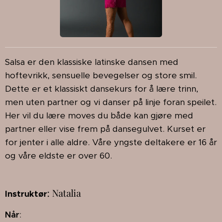
Salsa er den klassiske latinske dansen med
hoftevrikk, sensuelle bevegelser og store smil.
Dette er et klassiskt dansekurs for å lære trinn,
men uten partner og vi danser på linje foran speilet.
Her vil du lære moves du både kan gjøre med
partner eller vise frem på dansegulvet. Kurset er
for jenter i alle aldre. Våre yngste deltakere er 16 år
og våre eldste er over 60.
: Natalia
Instruktør
Når
: