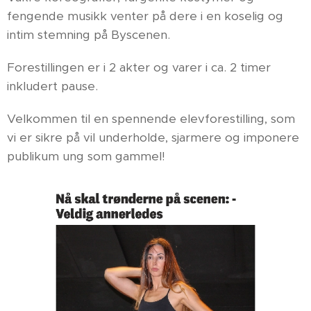
fengende musikk venter på dere i en koselig og
intim stemning på Byscenen.
Forestillingen er i 2 akter og varer i ca. 2 timer
inkludert pause.
Velkommen til en spennende elevforestilling, som
vi er sikre på vil underholde, sjarmere og imponere
publikum ung som gammel!