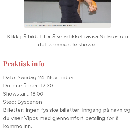
Klikk på bildet for å se artikkel i avisa Nidaros om
det kommende showet
Praktisk info
Dato: Søndag 24. November
Dørene åpner: 17.30
Showstart: 18.00
Sted: Byscenen
Billetter: Ingen fysiske billetter. Inngang på navn og
du viser Vipps med gjennomført betaling for å
komme inn.